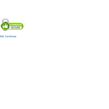
SSL Certificate